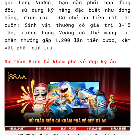
gục Long Vương, bạn cần phối hợp đồng
đội, sử dụng kỹ năng đặc biệt như đóng
băng, điện giật. Cơ chế ăn tiền rất lôi
cuốn: Sinh vật thường có giá trị 3-15
lần, riêng Long Vương có thể mang lại
phần thưởng gấp 1.200 lần tiền cược, kèm
vật phẩm giá trị.
Nữ Thần Biển Cả khám phá vẻ đẹp kỳ ảo