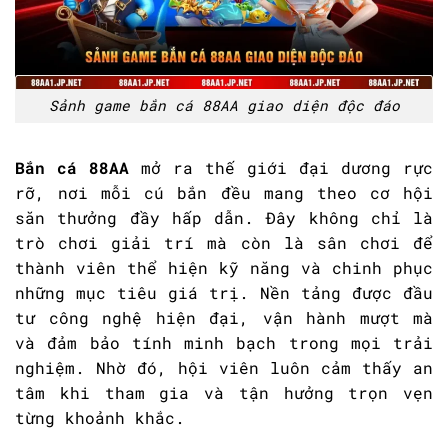
Sảnh game bắn cá 88AA giao diện độc đáo
Bắn cá 88AA
mở ra thế giới đại dương rực
rỡ, nơi mỗi cú bắn đều mang theo cơ hội
săn thưởng đầy hấp dẫn. Đây không chỉ là
trò chơi giải trí mà còn là sân chơi để
thành viên thể hiện kỹ năng và chinh phục
những mục tiêu giá trị. Nền tảng được đầu
tư công nghệ hiện đại, vận hành mượt mà
và đảm bảo tính minh bạch trong mọi trải
nghiệm. Nhờ đó, hội viên luôn cảm thấy an
tâm khi tham gia và tận hưởng trọn vẹn
từng khoảnh khắc.