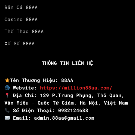
Bắn Cá 88AA
Casino 88AA
Thể Thao 88AA
Xổ Số 88AA
THÔNG TIN LIÊN HỆ
Tên Thương Hiệu: 88AA
Website:
https://million88aa.com/
Địa Chỉ: 129 P.Trung Phụng, Thổ Quan,
Văn Miếu - Quốc Tử Giám, Hà Nội, Việt Nam
Số Điện Thoại: 0982124688
Email:
admin.88aa@gmail.com