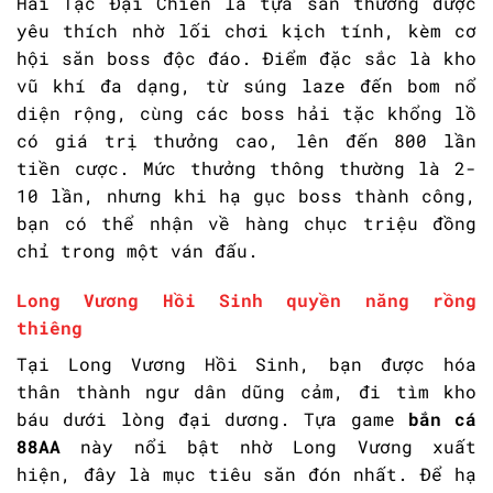
Hải Tặc Đại Chiến là tựa săn thưởng được
yêu thích nhờ lối chơi kịch tính, kèm cơ
hội săn boss độc đáo. Điểm đặc sắc là kho
vũ khí đa dạng, từ súng laze đến bom nổ
diện rộng, cùng các boss hải tặc khổng lồ
có giá trị thưởng cao, lên đến 800 lần
tiền cược. Mức thưởng thông thường là 2-
10 lần, nhưng khi hạ gục boss thành công,
bạn có thể nhận về hàng chục triệu đồng
chỉ trong một ván đấu.
Long Vương Hồi Sinh quyền năng rồng
thiêng
Tại Long Vương Hồi Sinh, bạn được hóa
thân thành ngư dân dũng cảm, đi tìm kho
báu dưới lòng đại dương. Tựa game
bắn cá
88AA
này nổi bật nhờ Long Vương xuất
hiện, đây là mục tiêu săn đón nhất. Để hạ