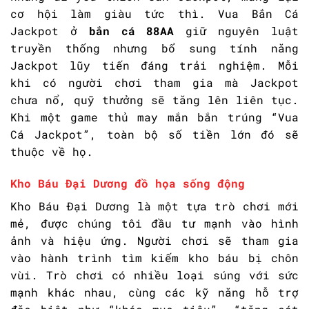
cơ hội làm giàu tức thì. Vua Bắn Cá
Jackpot ở
bắn cá 88AA
giữ nguyên luật
truyền thống nhưng bổ sung tính năng
Jackpot lũy tiến đáng trải nghiệm. Mỗi
khi có người chơi tham gia mà Jackpot
chưa nổ, quỹ thưởng sẽ tăng lên liên tục.
Khi một game thủ may mắn bắn trúng “Vua
Cá Jackpot”, toàn bộ số tiền lớn đó sẽ
thuộc về họ.
Kho Báu Đại Dương đồ họa sống động
Kho Báu Đại Dương là một tựa trò chơi mới
mẻ, được chúng tôi đầu tư mạnh vào hình
ảnh và hiệu ứng. Người chơi sẽ tham gia
vào hành trình tìm kiếm kho báu bị chôn
vùi. Trò chơi có nhiều loại súng với sức
mạnh khác nhau, cùng các kỹ năng hỗ trợ