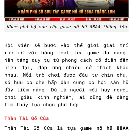
Khám phá bộ sưu tập game nổ hũ 88AA thắng lớn
Hội viên sẽ bước vào thế giới giải trí
rực rỡ với hàng loạt tựa game đa dạng.
Nền tảng quy tụ từ phong cách cổ điển đến
hiện đại, đáp ứng nhiều sở thích khác
nhau. Mỗi trò chơi được đầu tư chỉn chu,
sở hữu cơ chế hấp dẫn cùng cơ hội săn hũ
đầy tiềm năng. Dù là người mới hay người
chơi giàu kinh nghiệm, ai cũng dễ dàng
tìm thấy lựa chọn phù hợp.
Thần Tài Gõ Cửa
Thần Tài Gõ Cửa là tựa game
nổ hũ 88AA