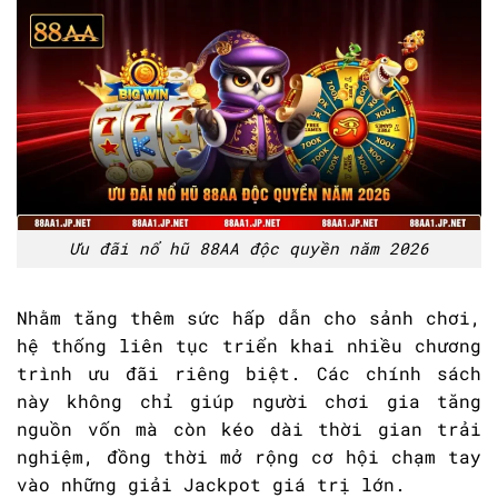
Ưu đãi nổ hũ 88AA độc quyền năm 2026
Nhằm tăng thêm sức hấp dẫn cho sảnh chơi,
hệ thống liên tục triển khai nhiều chương
trình ưu đãi riêng biệt. Các chính sách
này không chỉ giúp người chơi gia tăng
nguồn vốn mà còn kéo dài thời gian trải
nghiệm, đồng thời mở rộng cơ hội chạm tay
vào những giải Jackpot giá trị lớn.