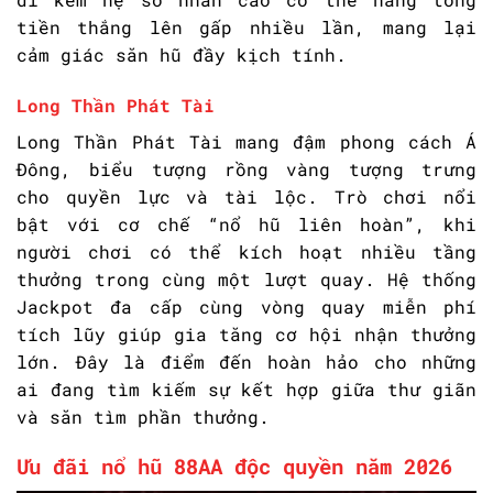
tiền thắng lên gấp nhiều lần, mang lại
cảm giác săn hũ đầy kịch tính.
Long Thần Phát Tài
Long Thần Phát Tài mang đậm phong cách Á
Đông, biểu tượng rồng vàng tượng trưng
cho quyền lực và tài lộc. Trò chơi nổi
bật với cơ chế “nổ hũ liên hoàn”, khi
người chơi có thể kích hoạt nhiều tầng
thưởng trong cùng một lượt quay. Hệ thống
Jackpot đa cấp cùng vòng quay miễn phí
tích lũy giúp gia tăng cơ hội nhận thưởng
lớn. Đây là điểm đến hoàn hảo cho những
ai đang tìm kiếm sự kết hợp giữa thư giãn
và săn tìm phần thưởng.
Ưu đãi nổ hũ 88AA độc quyền năm 2026