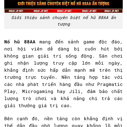
Giới thiệu sảnh chuyên biệt nổ hũ 88AA ấn
tượng
Nổ hũ 88AA
mang đến sảnh game độc đáo,
nơi hội viên dễ dàng bị cuốn hút bởi
không gian giải trí sống động. Sân chơi
ghi nhận lượng truy cập lớn mỗi ngày,
khẳng định sức hấp dẫn mạnh mẽ trên thị
trường trực tuyến. Nền tảng hợp tác với
các nhà phát triển hàng đầu như Pragmatic
Play, Microgaming hay Jili, đảm bảo chất
lượng trò chơi và khả năng chi trả các
giải thưởng giá trị cao.
Bên cạnh đó, nền tảng còn khẳng định vị
thế dẫn đầu nhờ lượng quay khổng lồ mỗi