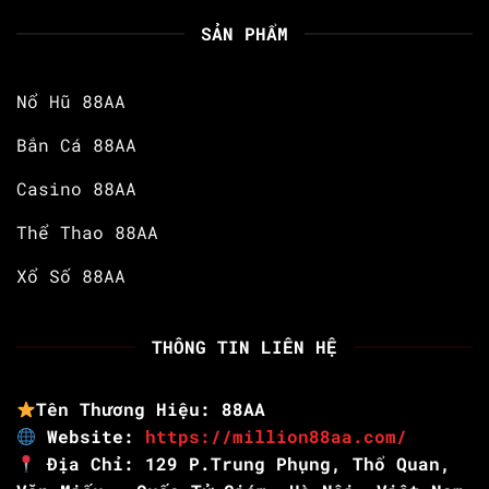
SẢN PHẨM
Nổ Hũ 88AA
Bắn Cá 88AA
Casino 88AA
Thể Thao 88AA
Xổ Số 88AA
THÔNG TIN LIÊN HỆ
Tên Thương Hiệu: 88AA
Website:
https://million88aa.com/
Địa Chỉ: 129 P.Trung Phụng, Thổ Quan,