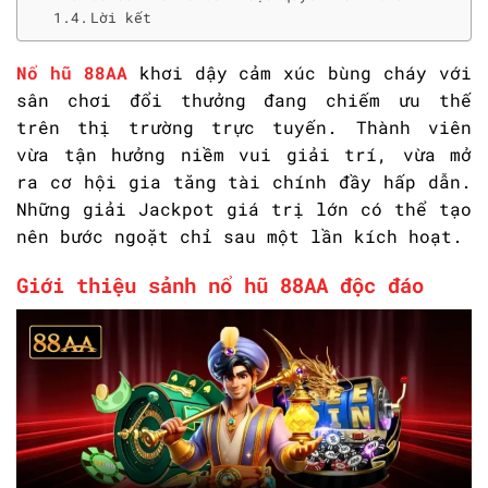
Lời kết
Nổ hũ 88AA
khơi dậy cảm xúc bùng cháy với
sân chơi đổi thưởng đang chiếm ưu thế
trên thị trường trực tuyến. Thành viên
vừa tận hưởng niềm vui giải trí, vừa mở
ra cơ hội gia tăng tài chính đầy hấp dẫn.
Những giải Jackpot giá trị lớn có thể tạo
nên bước ngoặt chỉ sau một lần kích hoạt.
Giới thiệu sảnh nổ hũ 88AA độc đáo