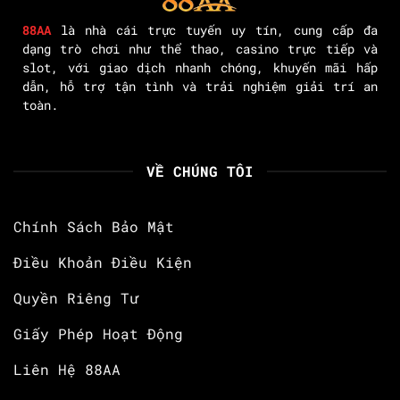
88AA
là nhà cái trực tuyến uy tín, cung cấp đa
dạng trò chơi như thể thao, casino trực tiếp và
slot, với giao dịch nhanh chóng, khuyến mãi hấp
dẫn, hỗ trợ tận tình và trải nghiệm giải trí an
toàn.
VỀ CHÚNG TÔI
Chính Sách Bảo Mật
Điều Khoản Điều Kiện
Quyền Riêng Tư
Giấy Phép Hoạt Động
Liên Hệ 88AA