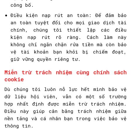
công bố.
Điều kiện nạp rút an toàn: Để đảm bảo
an toàn tuyệt đối cho mọi giao dịch tài
chính, chúng tôi thiết lập các điều
kiện nạp rút rõ ràng. Cách làm này
không chỉ ngăn chặn rửa tiền mà còn bảo
vệ tài khoản bạn khỏi bị chiếm đoạt,
giữ vững quyền riêng tư.
Miễn trừ trách nhiệm cùng chính sách
cookie
Dù chúng tôi luôn nỗ lực hết mình bảo vệ
dữ liệu hội viên, vẫn có một số trường
hợp nhất định được miễn trừ trách nhiệm.
Điều này giúp cân bằng trách nhiệm giữa
nền tảng và cá nhân bạn trong việc bảo vệ
thông tin.