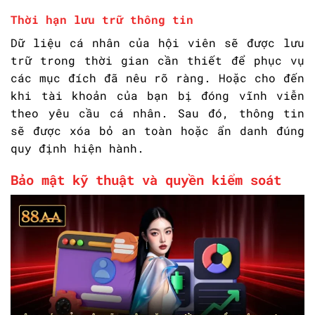
Thời hạn lưu trữ thông tin
Dữ liệu cá nhân của hội viên sẽ được lưu
trữ trong thời gian cần thiết để phục vụ
các mục đích đã nêu rõ ràng. Hoặc cho đến
khi tài khoản của bạn bị đóng vĩnh viễn
theo yêu cầu cá nhân. Sau đó, thông tin
sẽ được xóa bỏ an toàn hoặc ẩn danh đúng
quy định hiện hành.
Bảo mật kỹ thuật và quyền kiểm soát