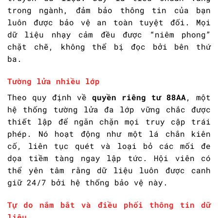
trong ngành, đảm bảo thông tin của bạn
luôn được bảo vệ an toàn tuyệt đối. Mọi
dữ liệu nhạy cảm đều được “niêm phong”
chặt chẽ, không thể bị đọc bởi bên thứ
ba.
Tường lửa nhiều lớp
Theo quy định về
quyền riêng tư 88AA
, một
hệ thống tường lửa đa lớp vững chắc được
thiết lập để ngăn chặn mọi truy cập trái
phép. Nó hoạt động như một lá chắn kiên
cố, liên tục quét và loại bỏ các mối đe
dọa tiềm tàng ngay lập tức. Hội viên có
thể yên tâm rằng dữ liệu luôn được canh
giữ 24/7 bởi hệ thống bảo vệ này.
Tự do nắm bắt và điều phối thông tin dữ
liệu