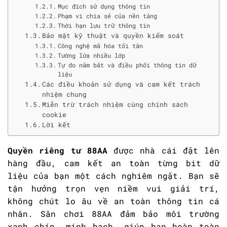
Mục đích sử dụng thông tin
Phạm vi chia sẻ của nền tảng
Thời hạn lưu trữ thông tin
Bảo mật kỹ thuật và quyền kiểm soát
Công nghệ mã hóa tối tân
Tường lửa nhiều lớp
Tự do nắm bắt và điều phối thông tin dữ
liệu
Các điều khoản sử dụng và cam kết trách
nhiệm chung
Miễn trừ trách nhiệm cùng chính sách
cookie
Lời kết
Quyền riêng tư 88AA
được nhà cái đặt lên
hàng đầu, cam kết an toàn từng bit dữ
liệu của bạn một cách nghiêm ngặt. Bạn sẽ
tận hưởng trọn vẹn niềm vui giải trí,
không chút lo âu về an toàn thông tin cá
nhân. Sân chơi 88AA đảm bảo môi trường
xanh chín, minh bạch, giúp bạn hoàn toàn