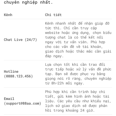
chuyên nghiệp nhất.
Kênh
Chi tiết
Kênh nhanh nhất để nhận giúp đỡ
tức thì. Chỉ cần truy cập
website hoặc ứng dụng, chọn biểu
tượng chat là có thể kết nối
Chat Live (24/7)
ngay với tư vấn viên. Phù hợp
cho các vấn đề về tài khoản,
giao dịch hoặc thắc mắc cần giải
đáp ngay.
Lựa chọn tốt khi cần trao đổi
trực tiếp hoặc xử lý vấn đề phức
Hotline
tạp. Bạn sẽ được phục vụ bằng
(0888.123.456)
giọng nói rõ ràng, chuyên nghiệp
từ 8h–22h mỗi ngày.
Phù hợp khi cần trình bày chi
tiết, gửi kèm hình ảnh hoặc tài
Email
liệu. Các yêu cầu như khiếu nại,
(
support@88aa.com
)
lịch sử giao dịch sẽ được phản
hồi trong khoảng 24 giờ.