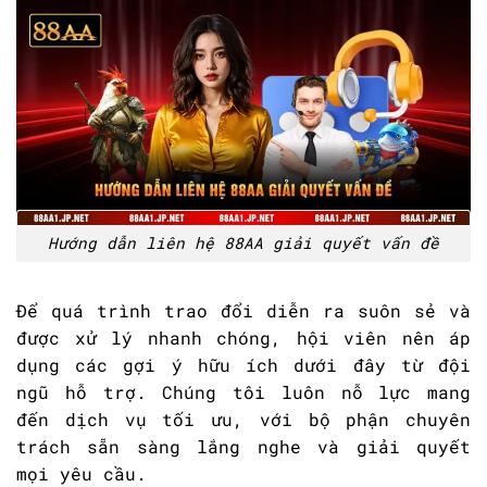
Hướng dẫn liên hệ 88AA giải quyết vấn đề
Để quá trình trao đổi diễn ra suôn sẻ và
được xử lý nhanh chóng, hội viên nên áp
dụng các gợi ý hữu ích dưới đây từ đội
ngũ hỗ trợ. Chúng tôi luôn nỗ lực mang
đến dịch vụ tối ưu, với bộ phận chuyên
trách sẵn sàng lắng nghe và giải quyết
mọi yêu cầu.