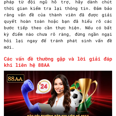
pháp từ đội ngũ hỗ trợ, hãy dành chút
thời gian kiểm tra lại thông tin. Đảm bảo
rằng vấn đề của thành viên đã được giải
quyết hoàn toàn hoặc bạn đã hiểu rõ các
bước tiếp theo cần thực hiện. Nếu có bất
kỳ điểm nào chưa rõ ràng, đừng ngần ngại
hỏi lại ngay để tránh phát sinh vấn đề
mới.
Các vấn đề thường gặp và lời giải đáp
khi liên hệ 88AA