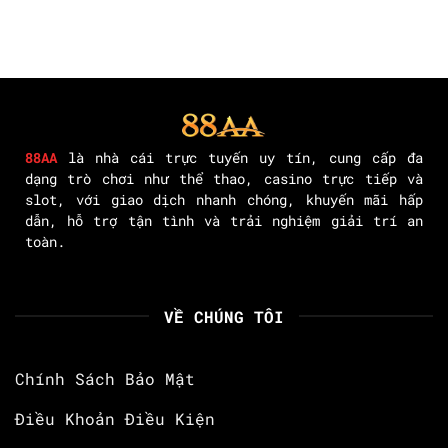
88AA
là nhà cái trực tuyến uy tín, cung cấp đa
dạng trò chơi như thể thao, casino trực tiếp và
slot, với giao dịch nhanh chóng, khuyến mãi hấp
dẫn, hỗ trợ tận tình và trải nghiệm giải trí an
toàn.
VỀ CHÚNG TÔI
Chính Sách Bảo Mật
Điều Khoản Điều Kiện