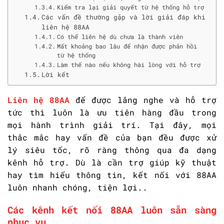
Kiểm tra lại giải quyết từ hệ thống hỗ trợ
Các vấn đề thường gặp và lời giải đáp khi
liên hệ 88AA
Có thể liên hệ dù chưa là thành viên
Mất khoảng bao lâu để nhận được phản hồi
từ hệ thống
Làm thế nào nếu không hài lòng với hỗ trợ
Lời kết
Liên hệ 88AA
để được lắng nghe và hỗ trợ
tức thì luôn là ưu tiên hàng đầu trong
mọi hành trình giải trí. Tại đây, mọi
thắc mắc hay vấn đề của bạn đều được xử
lý siêu tốc, rõ ràng thông qua đa dạng
kênh hỗ trợ. Dù là cần trợ giúp kỹ thuật
hay tìm hiểu thông tin, kết nối với 88AA
luôn nhanh chóng, tiện lợi..
Các kênh kết nối 88AA luôn sẵn sàng
phục vụ