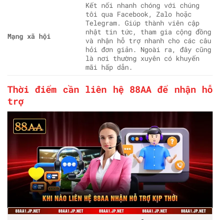
Kết nối nhanh chóng với chúng
tôi qua Facebook, Zalo hoặc
Telegram. Giúp thành viên cập
nhật tin tức, tham gia cộng đồng
Mạng xã hội
và nhận hỗ trợ nhanh cho các câu
hỏi đơn giản. Ngoài ra, đây cũng
là nơi thường xuyên có khuyến
mãi hấp dẫn.
Thời điểm cần liên hệ 88AA để nhận hỗ
trợ