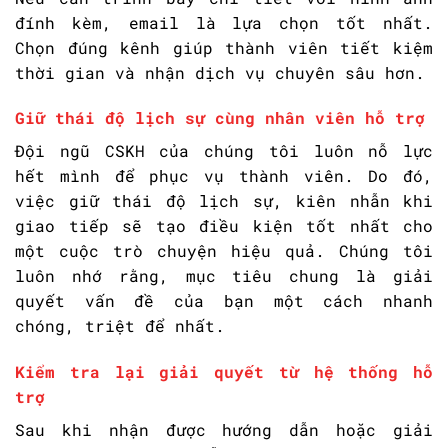
đính kèm, email là lựa chọn tốt nhất.
Chọn đúng kênh giúp thành viên tiết kiệm
thời gian và nhận dịch vụ chuyên sâu hơn.
Giữ thái độ lịch sự cùng nhân viên hỗ trợ
Đội ngũ CSKH của chúng tôi luôn nỗ lực
hết mình để phục vụ thành viên. Do đó,
việc giữ thái độ lịch sự, kiên nhẫn khi
giao tiếp sẽ tạo điều kiện tốt nhất cho
một cuộc trò chuyện hiệu quả. Chúng tôi
luôn nhớ rằng, mục tiêu chung là giải
quyết vấn đề của bạn một cách nhanh
chóng, triệt để nhất.
Kiểm tra lại giải quyết từ hệ thống hỗ
trợ
Sau khi nhận được hướng dẫn hoặc giải