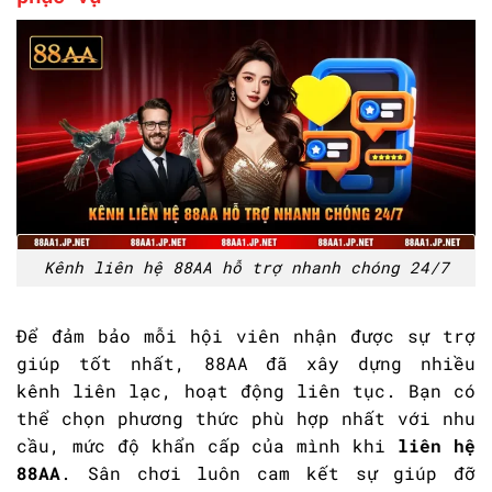
Kênh liên hệ 88AA hỗ trợ nhanh chóng 24/7
Để đảm bảo mỗi hội viên nhận được sự trợ
giúp tốt nhất, 88AA đã xây dựng nhiều
kênh liên lạc, hoạt động liên tục. Bạn có
thể chọn phương thức phù hợp nhất với nhu
cầu, mức độ khẩn cấp của mình khi
liên hệ
88AA
. Sân chơi luôn cam kết sự giúp đỡ