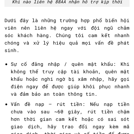
Khi nào liên hệ 88AA nhận hỗ trợ kịp thời
Dưới đây là những trường hợp phổ biến hội
viên nên liên hệ ngay với đội ngũ chăm
sóc khách hàng. Chúng tôi cam kết nhanh
chóng và xử lý hiệu quả mọi vấn đề phát
sinh.
Sự cố đăng nhập / quên mật khẩu: Khi
không thể truy cập tài khoản, quên mật
khẩu hoặc nghi ngờ bị xâm nhập, hãy gọi
điện ngay để được giúp khôi phục nhanh
và đảm bảo an toàn thông tin.
Vấn đề nạp – rút tiền: Nếu nạp tiền
chưa vào sau ~60 giây, rút tiền chậm
hơn thời gian cam kết hoặc có sai sót
giao dịch, hãy trao đổi ngay kèm mã
giao dịch, thời gian và số tiền để được