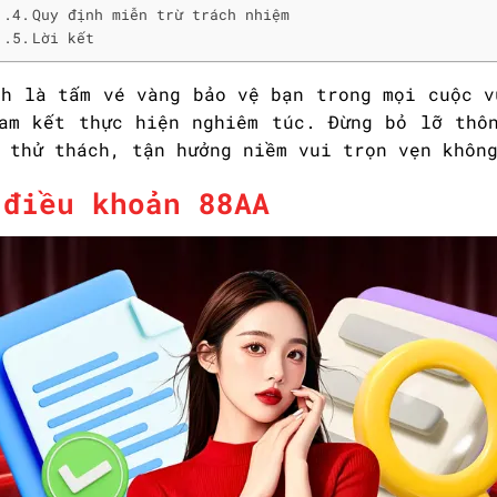
Quy định miễn trừ trách nhiệm
Lời kết
h là tấm vé vàng bảo vệ bạn trong mọi cuộc v
am kết thực hiện nghiêm túc. Đừng bỏ lỡ thô
 thử thách, tận hưởng niềm vui trọn vẹn khôn
 điều khoản 88AA