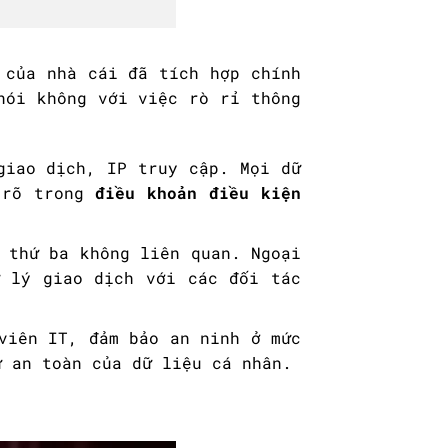
 của nhà cái đã tích hợp chính
nói không với việc rò rỉ thông
giao dịch, IP truy cập. Mọi dữ
n rõ trong
điều khoản điều kiện
 thứ ba không liên quan. Ngoại
 lý giao dịch với các đối tác
viên IT, đảm bảo an ninh ở mức
ự an toàn của dữ liệu cá nhân.