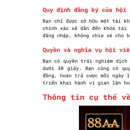
Quy định đăng ký của hội 
Bạn chỉ được sở hữu một tài kh
chính xác sẽ dẫn đến khóa tài 
đăng nhập, không chia sẻ cho b
Quyền và nghĩa vụ hội viê
Bạn có quyền trải nghiệm dịch
dưới 30 giây. Bạn cũng có qu
đồng, hoàn trả cược mỗi ngày 
triển khai hành vi gian lận ho
Thông tin cụ thể v