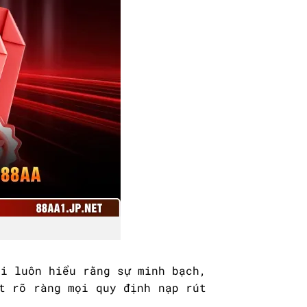
ái luôn hiểu rằng sự minh bạch,
t rõ ràng mọi quy định nạp rút