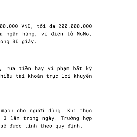
00.000 VNĐ, tối đa 200.000.000
a ngân hàng, ví điện tử MoMo,
rong 30 giây.
, rửa tiền hay vi phạm bất kỳ
nhiều tài khoản trục lợi khuyến
 mạch cho người dùng. Khi thực
 3 lần trong ngày. Trường hợp
 sẽ được tính theo quy định.