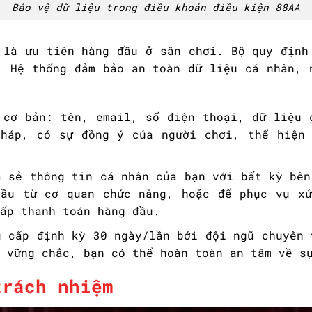
Bảo vệ dữ liệu trong điều khoản điều kiện 88AA
 là ưu tiên hàng đầu ở sân chơi. Bộ quy định
. Hệ thống đảm bảo an toàn dữ liệu cá nhân, 
 cơ bản: tên, email, số điện thoại, dữ liệu 
pháp, có sự đồng ý của người chơi, thể hiệ
a sẻ thông tin cá nhân của bạn với bất kỳ bên
cầu từ cơ quan chức năng, hoặc để phục vụ xử
ấp thanh toán hàng đầu.
g cấp định kỳ 30 ngày/lần bởi đội ngũ chuyên 
 vững chắc, bạn có thể hoàn toàn an tâm về s
trách nhiệm