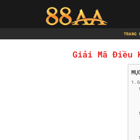
Bỏ
qua
nội
dung
TRANG 
Giải Mã Điều 
MỤ
G