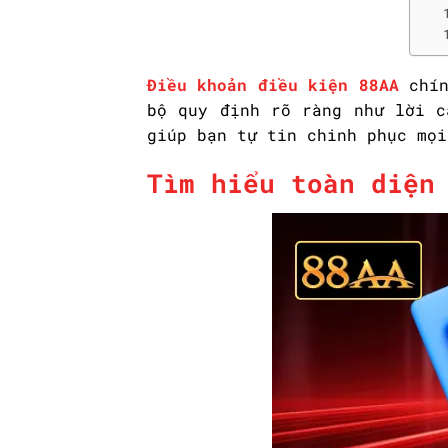
Điều khoản điều kiện 88AA
chín
bộ quy định rõ ràng như lời c
giúp bạn tự tin chinh phục mọi
Tìm hiểu toàn diện