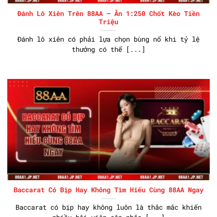
Đánh Lô Xiên Trên 88AA – Ăn 1:250 Chốt Kèo Tiền
Triệu
Đánh lô xiên có phải lựa chọn bùng nổ khi tỷ lệ
thưởng có thể [...]
Baccarat Có Bịp Hay Không Tìm Hiểu Cùng 88AA Ngay
Baccarat có bịp hay không luôn là thắc mắc khiến