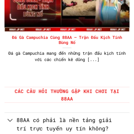
Đá Gà Campuchia Cùng 88AA – Trận Đấu Kịch Tính
Bùng Nổ
Đá gà Campuchia mang đến những trận đấu kịch tính
với các chiến kê dũng [...]
CÁC CÂU HỎI THƯỜNG GẶP KHI CHƠI TẠI
88AA
88AA có phải là nền tảng giải
trí trực tuyến uy tín không?