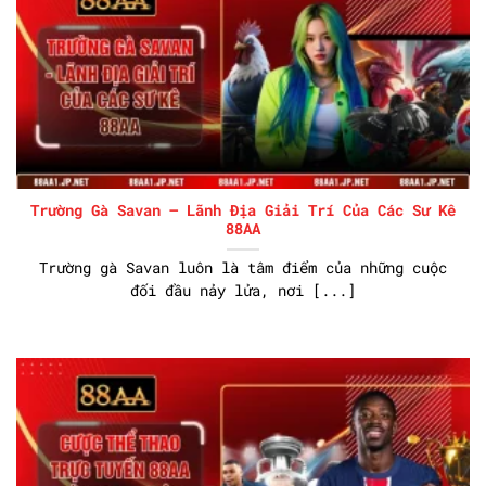
Trường Gà Savan – Lãnh Địa Giải Trí Của Các Sư Kê
88AA
Trường gà Savan luôn là tâm điểm của những cuộc
đối đầu nảy lửa, nơi [...]