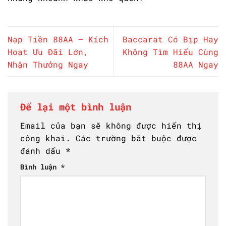
Nạp Tiền 88AA – Kích
Baccarat Có Bịp Hay
Hoạt Ưu Đãi Lớn,
Không Tìm Hiểu Cùng
Nhận Thưởng Ngay
88AA Ngay
Để lại một bình luận
Email của bạn sẽ không được hiển thị
công khai.
Các trường bắt buộc được
đánh dấu
*
Bình luận
*