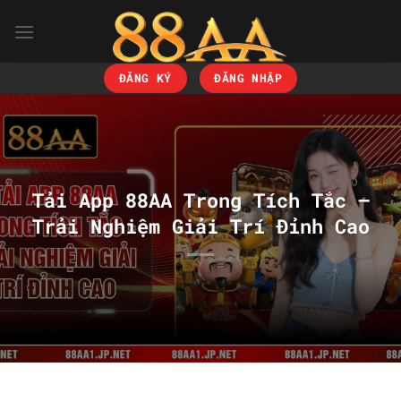
Bỏ
qua
nội
dung
ĐĂNG KÝ
ĐĂNG NHẬP
Tải App 88AA Trong Tích Tắc –
Trải Nghiệm Giải Trí Đỉnh Cao