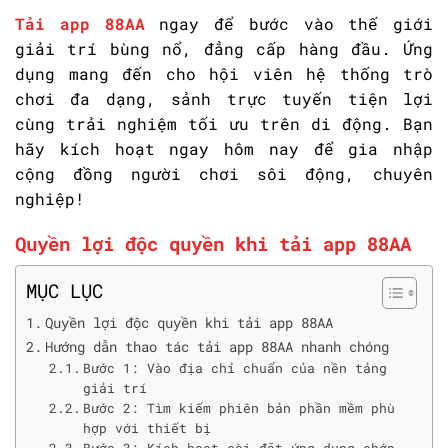
Tải app 88AA
ngay để bước vào thế giới
giải trí bùng nổ, đẳng cấp hàng đầu. Ứng
dụng mang đến cho hội viên hệ thống trò
chơi đa dạng, sảnh trực tuyến tiện lợi
cùng trải nghiệm tối ưu trên di động. Bạn
hãy kích hoạt ngay hôm nay để gia nhập
cộng đồng người chơi sôi động, chuyên
nghiệp!
Quyền lợi độc quyền khi tải app 88AA
MỤC LỤC
Quyền lợi độc quyền khi tải app 88AA
Hướng dẫn thao tác tải app 88AA nhanh chóng
Bước 1: Vào địa chỉ chuẩn của nền tảng
giải trí
Bước 2: Tìm kiếm phiên bản phần mềm phù
hợp với thiết bị