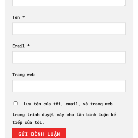
Tên
*
Email
*
Trang web
Lưu tên của tôi, email, và trang web
trong trình duyệt này cho lần bình luận kế
tiếp của tôi.