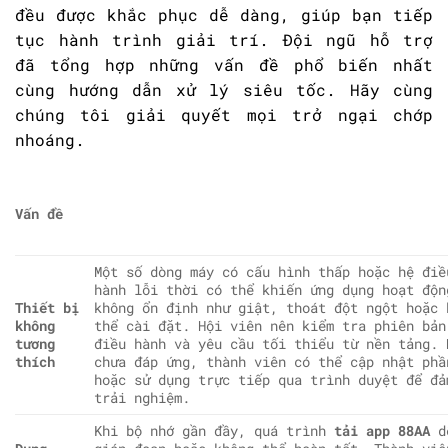
đều được khắc phục dễ dàng, giúp bạn tiếp
tục hành trình giải trí. Đội ngũ hỗ trợ
đã tổng hợp những vấn đề phổ biến nhất
cùng hướng dẫn xử lý siêu tốc. Hãy cùng
chúng tôi giải quyết mọi trở ngại chớp
nhoáng.
Vấn đề
Một số dòng máy có cấu hình thấp hoặc hệ điề
hành lỗi thời có thể khiến ứng dụng hoạt độn
Thiết bị
không ổn định như giật, thoát đột ngột hoặc 
không
thể cài đặt. Hội viên nên kiểm tra phiên bản
tương
điều hành và yêu cầu tối thiểu từ nền tảng. 
thích
chưa đáp ứng, thành viên có thể cập nhật phầ
hoặc sử dụng trực tiếp qua trình duyệt để đả
trải nghiệm.
Khi bộ nhớ gần đầy, quá trình
tải app 88AA
d