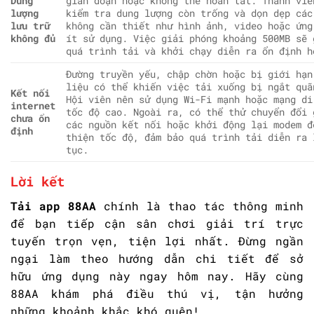
Dung
gián đoạn hoặc không thể hoàn tất. Thành viê
lượng
kiểm tra dung lượng còn trống và dọn dẹp các
lưu trữ
không cần thiết như hình ảnh, video hoặc ứng
không đủ
ít sử dụng. Việc giải phóng khoảng 500MB sẽ 
quá trình tải và khởi chạy diễn ra ổn định h
Đường truyền yếu, chập chờn hoặc bị giới hạn
liệu có thể khiến việc tải xuống bị ngắt quã
Kết nối
Hội viên nên sử dụng Wi-Fi mạnh hoặc mạng di
internet
tốc độ cao. Ngoài ra, có thể thử chuyển đổi 
chưa ổn
các nguồn kết nối hoặc khởi động lại modem đ
định
thiện tốc độ, đảm bảo quá trình tải diễn ra 
tục.
Lời kết
Tải app 88AA
chính là thao tác thông minh
để bạn tiếp cận sân chơi giải trí trực
tuyến trọn vẹn, tiện lợi nhất. Đừng ngần
ngại làm theo hướng dẫn chi tiết để sở
hữu ứng dụng này ngay hôm nay. Hãy cùng
88AA khám phá điều thú vị, tận hưởng
những khoảnh khắc khó quên!