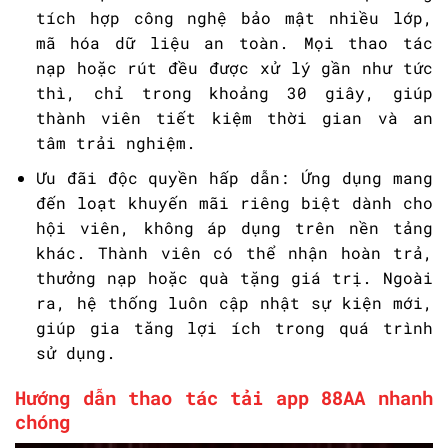
tích hợp công nghệ bảo mật nhiều lớp,
mã hóa dữ liệu an toàn. Mọi thao tác
nạp hoặc rút đều được xử lý gần như tức
thì, chỉ trong khoảng 30 giây, giúp
thành viên tiết kiệm thời gian và an
tâm trải nghiệm.
Ưu đãi độc quyền hấp dẫn: Ứng dụng mang
đến loạt khuyến mãi riêng biệt dành cho
hội viên, không áp dụng trên nền tảng
khác. Thành viên có thể nhận hoàn trả,
thưởng nạp hoặc quà tặng giá trị. Ngoài
ra, hệ thống luôn cập nhật sự kiện mới,
giúp gia tăng lợi ích trong quá trình
sử dụng.
Hướng dẫn thao tác tải app 88AA nhanh
chóng