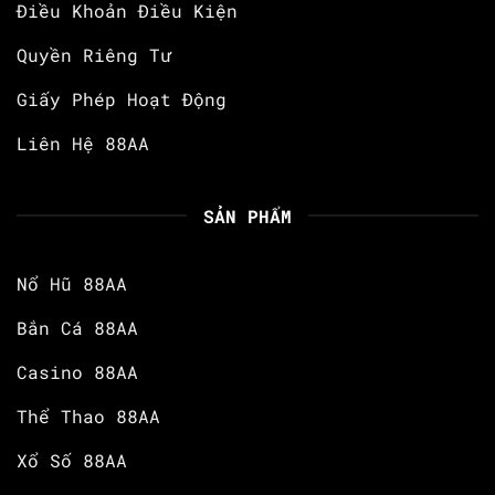
Điều Khoản Điều Kiện
Quyền Riêng Tư
Giấy Phép Hoạt Động
Liên Hệ 88AA
SẢN PHẨM
Nổ Hũ 88AA
Bắn Cá 88AA
Casino 88AA
Thể Thao 88AA
Xổ Số 88AA