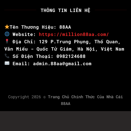
THÔNG TIN LIÊN HỆ
Tên Thương Hiệu: 88AA
Website:
https://million88aa.com/
Địa Chỉ: 129 P.Trung Phụng, Thổ Quan,
Văn Miếu - Quốc Tử Giám, Hà Nội, Việt Nam
Số Điện Thoại: 0982124688
Email:
admin.88aa@gmail.com
Copyright 2026 ©
Trang Chủ Chính Thức Của Nhà Cái
88AA