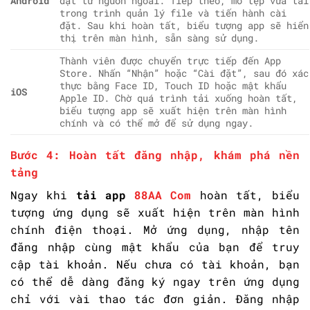
Android
đặt từ nguồn ngoài. Tiếp theo, mở tệp vừa tải
trong trình quản lý file và tiến hành cài
đặt. Sau khi hoàn tất, biểu tượng app sẽ hiển
thị trên màn hình, sẵn sàng sử dụng.
Thành viên được chuyển trực tiếp đến App
Store. Nhấn “Nhận” hoặc “Cài đặt”, sau đó xác
thực bằng Face ID, Touch ID hoặc mật khẩu
iOS
Apple ID. Chờ quá trình tải xuống hoàn tất,
biểu tượng app sẽ xuất hiện trên màn hình
chính và có thể mở để sử dụng ngay.
Bước 4: Hoàn tất đăng nhập, khám phá nền
tảng
Ngay khi
tải app
88AA Com
hoàn tất, biểu
tượng ứng dụng sẽ xuất hiện trên màn hình
chính điện thoại. Mở ứng dụng, nhập tên
đăng nhập cùng mật khẩu của bạn để truy
cập tài khoản. Nếu chưa có tài khoản, bạn
có thể dễ dàng đăng ký ngay trên ứng dụng
chỉ với vài thao tác đơn giản. Đăng nhập