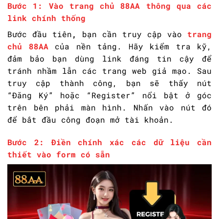
Bước 1: Vào trang chủ 88AA thông qua các
link chính thống
Bước đầu tiên
,
bạn cần truy cập vào
trang
chủ 88AA
của nền tảng. Hãy kiểm tra kỹ,
đảm bảo bạn dùng link đáng tin cậy để
tránh nhầm lẫn các trang web giả mạo. Sau
truy cập thành công, bạn sẽ thấy nút
“Đăng Ký” hoặc “Register” nổi bật ở góc
trên bên phải màn hình. Nhấn vào nút đó
để bắt đầu công đoạn mở tài khoản.
Bước 2: Điền chính xác các dữ liệu cần
thiết vào form có sẵn