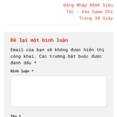
Đăng Nhập 88AA Siêu
Tốc – Vào Game Chỉ
Trong 30 Giây
Để lại một bình luận
Email của bạn sẽ không được hiển thị
công khai.
Các trường bắt buộc được
đánh dấu
*
Bình luận
*
Tên
*