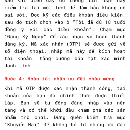
Sau khi điền đầy đủ thông tin, bạn hãy
kiểm tra lại một lượt để đảm bảo không có
sai sót. Đọc kỹ các điều khoản điều kiện,
sau đó tích chọn vào ô “Tôi đã đủ 18 tuổi
đồng ý với các điều khoản”. Chạm mục
“Đăng Ký Ngay” để xác nhận và hoàn thành
đăng ký. Mã xác nhận (OTP) sẽ được gửi về
số điện thoại, nhập mã này để kích hoạt
tài khoản, tăng cường bảo mật xác minh
danh tính.
Bước 4: Hoàn tất nhận ưu đãi chào mừng
Khi mã OTP được xác nhận thành công, tài
khoản của bạn đã chính thức được thiết
lập. Bạn sẽ tự động đăng nhập vào nền
tảng và có thể khởi đầu khám phá các sản
phẩm trò chơi. Đừng quên kiểm tra mục
“Khuyến Mãi” để không bỏ lỡ những ưu đãi