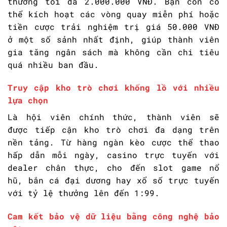
thưởng tối đa 2.000.000 VNĐ. Bạn còn có
thể kích hoạt các vòng quay miễn phí hoặc
tiền cược trải nghiệm trị giá 50.000 VNĐ
ở một số sảnh nhất định, giúp thành viên
gia tăng ngân sách mà không cần chi tiêu
quá nhiều ban đầu.
Truy cập kho trò chơi khổng lồ với nhiều
lựa chọn
Là hội viên chính thức, thành viên sẽ
được tiếp cận kho trò chơi đa dạng trên
nền tảng. Từ hàng ngàn kèo cược thể thao
hấp dẫn mỗi ngày, casino trực tuyến với
dealer chân thực, cho đến slot game nổ
hũ, bắn cá đại dương hay xổ số trực tuyến
với tỷ lệ thưởng lên đến 1:99.
Cam kết bảo vệ dữ liệu bằng công nghệ bảo