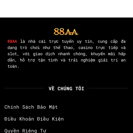
88AA
là nhà cái trực tuyến uy tín, cung cấp đa
dạng trò chơi như thể thao, casino trực tiếp và
slot, với giao dịch nhanh chóng, khuyến mãi hấp
dẫn, hỗ trợ tận tình và trải nghiệm giải trí an
toàn.
VỀ CHÚNG TÔI
Chính Sách Bảo Mật
Điều Khoản Điều Kiện
Quyền Riêng Tư