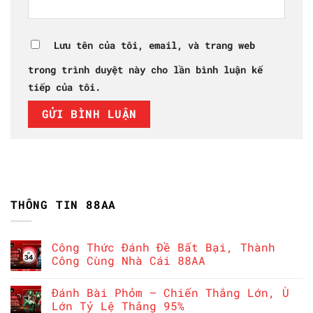
Lưu tên của tôi, email, và trang web
trong trình duyệt này cho lần bình luận kế
tiếp của tôi.
THÔNG TIN 88AA
Công Thức Đánh Đề Bất Bại, Thành
Công Cùng Nhà Cái 88AA
Đánh Bài Phỏm – Chiến Thắng Lớn, Ù
Lớn Tỷ Lệ Thắng 95%