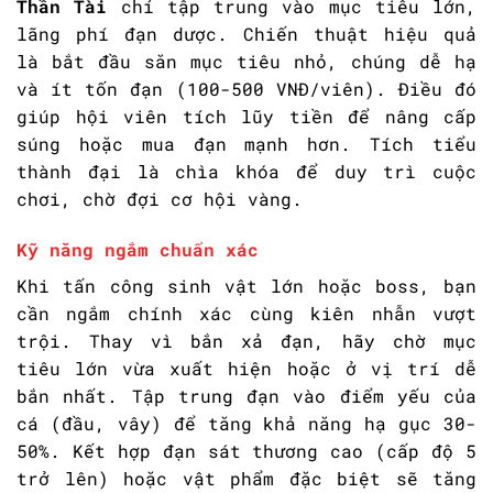
Thần Tài
chỉ tập trung vào mục tiêu lớn,
lãng phí đạn dược. Chiến thuật hiệu quả
là bắt đầu săn mục tiêu nhỏ, chúng dễ hạ
và ít tốn đạn (100-500 VNĐ/viên). Điều đó
giúp hội viên tích lũy tiền để nâng cấp
súng hoặc mua đạn mạnh hơn. Tích tiểu
thành đại là chìa khóa để duy trì cuộc
chơi, chờ đợi cơ hội vàng.
Kỹ năng ngắm chuẩn xác
Khi tấn công sinh vật lớn hoặc boss, bạn
cần ngắm chính xác cùng kiên nhẫn vượt
trội. Thay vì bắn xả đạn, hãy chờ mục
tiêu lớn vừa xuất hiện hoặc ở vị trí dễ
bắn nhất. Tập trung đạn vào điểm yếu của
cá (đầu, vây) để tăng khả năng hạ gục 30-
50%. Kết hợp đạn sát thương cao (cấp độ 5
trở lên) hoặc vật phẩm đặc biệt sẽ tăng