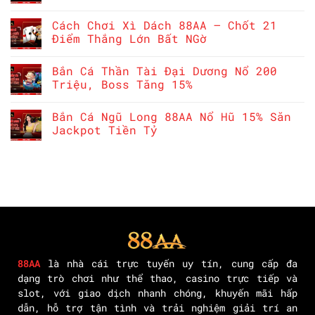
Cách Chơi Xì Dách 88AA – Chốt 21
Điểm Thắng Lớn Bất NGờ
Bắn Cá Thần Tài Đại Dương Nổ 200
Triệu, Boss Tăng 15%
Bắn Cá Ngũ Long 88AA Nổ Hũ 15% Săn
Jackpot Tiền Tỷ
88AA
là nhà cái trực tuyến uy tín, cung cấp đa
dạng trò chơi như thể thao, casino trực tiếp và
slot, với giao dịch nhanh chóng, khuyến mãi hấp
dẫn, hỗ trợ tận tình và trải nghiệm giải trí an