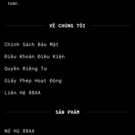
toàn.
VỀ CHÚNG TÔI
Chính Sách Bảo Mật
Điều Khoản Điều Kiện
Quyền Riêng Tư
Giấy Phép Hoạt Động
Liên Hệ 88AA
SẢN PHẨM
Nổ Hũ 88AA