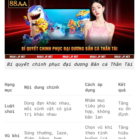
Bí quyết chinh phục đại dương Bắn cá Thần Tài
Hạng
Cách áp
Kết
Nội dung chính
mục
dụng
quả
Nhắm mục
Dùng đạn khác nhau,
Tăng
Luật
tiêu phù
mỗi sinh vật có giá
xu ổn
chơi
hợp, không
trị khác nhau
định
bắn lan
Chọn vũ khí
Tăng
Súng thường, laze,
theo tình
hiệu
Vũ khí
điện, băng, bom
huống (cá
quả