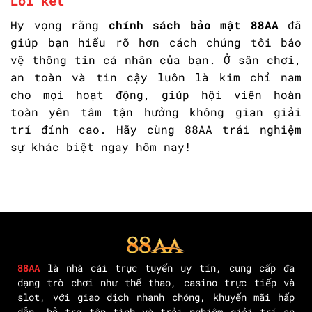
Lời kết
Hy vọng rằng
chính sách bảo mật 88AA
đã
giúp bạn hiểu rõ hơn cách chúng tôi bảo
vệ thông tin cá nhân của bạn. Ở sân chơi,
an toàn và tin cậy luôn là kim chỉ nam
cho mọi hoạt động, giúp hội viên hoàn
toàn yên tâm tận hưởng không gian giải
trí đỉnh cao. Hãy cùng 88AA trải nghiệm
sự khác biệt ngay hôm nay!
88AA
là nhà cái trực tuyến uy tín, cung cấp đa
dạng trò chơi như thể thao, casino trực tiếp và
slot, với giao dịch nhanh chóng, khuyến mãi hấp
dẫn, hỗ trợ tận tình và trải nghiệm giải trí an