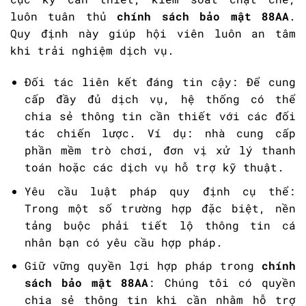
luôn tuân thủ
chính sách bảo mật 88AA
.
Quy định này giúp hội viên luôn an tâm
khi trải nghiệm dịch vụ.
Đối tác liên kết đáng tin cậy: Để cung
cấp đầy đủ dịch vụ, hệ thống có thể
chia sẻ thông tin cần thiết với các đối
tác chiến lược. Ví dụ: nhà cung cấp
phần mềm trò chơi, đơn vị xử lý thanh
toán hoặc các dịch vụ hỗ trợ kỹ thuật.
Yêu cầu luật pháp quy định cụ thể:
Trong một số trường hợp đặc biệt, nền
tảng buộc phải tiết lộ thông tin cá
nhân bạn có yêu cầu hợp pháp.
Giữ vững quyền lợi hợp pháp trong
chính
sách bảo mật 88AA
: Chúng tôi có quyền
chia sẻ thông tin khi cần nhằm hỗ trợ