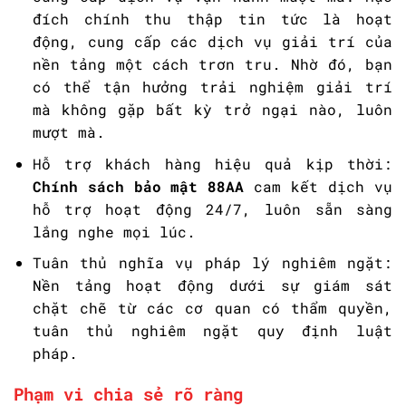
đích chính thu thập tin tức là hoạt
động, cung cấp các dịch vụ giải trí của
nền tảng một cách trơn tru. Nhờ đó, bạn
có thể tận hưởng trải nghiệm giải trí
mà không gặp bất kỳ trở ngại nào, luôn
mượt mà.
Hỗ trợ khách hàng hiệu quả kịp thời:
Chính sách bảo mật 88AA
cam kết dịch vụ
hỗ trợ hoạt động 24/7, luôn sẵn sàng
lắng nghe mọi lúc.
Tuân thủ nghĩa vụ pháp lý nghiêm ngặt:
Nền tảng hoạt động dưới sự giám sát
chặt chẽ từ các cơ quan có thẩm quyền,
tuân thủ nghiêm ngặt quy định luật
pháp.
Phạm vi chia sẻ rõ ràng