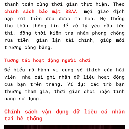
thanh toán cùng thời gian thực hiện. Theo
chính sách bảo mật 88AA
, mọi giao dịch
nạp rút tiền đều được mã hóa. Hệ thống
thu thập thông tin để xử lý yêu cầu tức
thì, đồng thời kiểm tra nhằm phòng chống
rửa tiền, gian lận tài chính, giúp môi
trường công bằng.
Tương tác hoạt động người chơi
Để hiểu rõ hành vi cùng sở thích của hội
viên, nhà cái ghi nhận dữ liệu hoạt động
của bạn trên trang. Ví dụ: các trò bạn
thường tham gia, thời gian chơi hoặc tính
năng sử dụng.
Chính sách vận dụng dữ liệu cá nhân
tại hệ thống