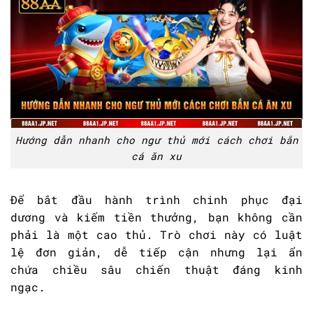
Hướng dẫn nhanh cho ngư thủ mới cách chơi bắn
cá ăn xu
Để bắt đầu hành trình chinh phục đại
dương và kiếm tiền thưởng, bạn không cần
phải là một cao thủ. Trò chơi này có luật
lệ đơn giản, dễ tiếp cận nhưng lại ẩn
chứa chiều sâu chiến thuật đáng kinh
ngạc.