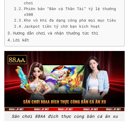
chơi
Phiên bản “Bắn cá Thần Tài” tỷ lệ thưởng
x500
Kho vũ khí đa dạng công phá mọi mục tiêu
Jackpot tiền tỷ chờ bạn kích hoạt
Hướng dẫn chơi và nhận thưởng tức thì
Lời kết
Sân chơi 88AA đích thực cùng bắn cá ăn xu