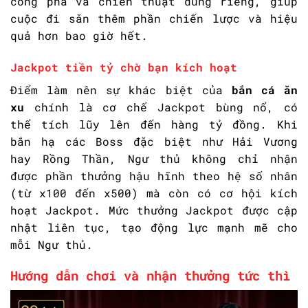
công phá và chiến thuật dùng riêng, giúp
cuộc đi săn thêm phần chiến lược và hiệu
quả hơn bao giờ hết.
Jackpot tiền tỷ chờ bạn kích hoạt
Điểm làm nên sự khác biệt của
bắn cá ăn
xu
chính là cơ chế Jackpot bùng nổ, có
thể tích lũy lên đến hàng tỷ đồng. Khi
bắn hạ các Boss đặc biệt như Hải Vương
hay Rồng Thần, Ngư thủ không chỉ nhận
được phần thưởng hậu hĩnh theo hệ số nhân
(từ x100 đến x500) mà còn có cơ hội kích
hoạt Jackpot. Mức thưởng Jackpot được cập
nhật liên tục, tạo động lực mạnh mẽ cho
mỗi Ngư thủ.
Hướng dẫn chơi và nhận thưởng tức thì