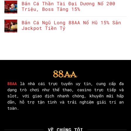
Bắn Cá Thần Tài Đại Dương Nổ 200
Triệu, Boss Tăng 15%
Bắn Cá Ngũ Long 88AA Nổ Hũ 15% Săn
Jackpot Tiền Tỷ
88AA
là nhà cái trực tuyến uy tín, cung cấp đa
dạng trò chơi như thể thao, casino trực tiếp và
slot, với giao dịch nhanh chóng, khuyến mãi hấp
dẫn, hỗ trợ tận tình và trải nghiệm giải trí an
toàn.
VỀ CHÚNG TÔI