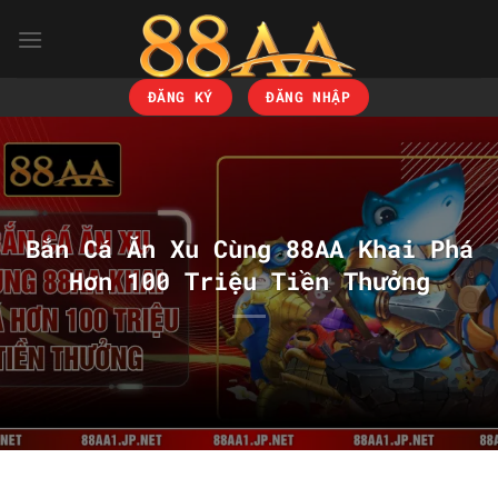
Bỏ
qua
nội
dung
ĐĂNG KÝ
ĐĂNG NHẬP
Bắn Cá Ăn Xu Cùng 88AA Khai Phá
Hơn 100 Triệu Tiền Thưởng