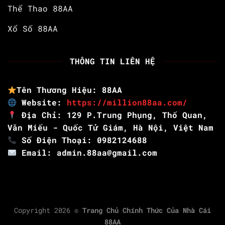
Thể Thao 88AA
Xổ Số 88AA
THÔNG TIN LIÊN HỆ
Tên Thương Hiệu: 88AA
Website:
https://million88aa.com/
Địa Chỉ: 129 P.Trung Phụng, Thổ Quan,
Văn Miếu - Quốc Tử Giám, Hà Nội, Việt Nam
Số Điện Thoại: 0982124688
Email:
admin.88aa@gmail.com
Copyright 2026 ©
Trang Chủ Chính Thức Của Nhà Cái
88AA