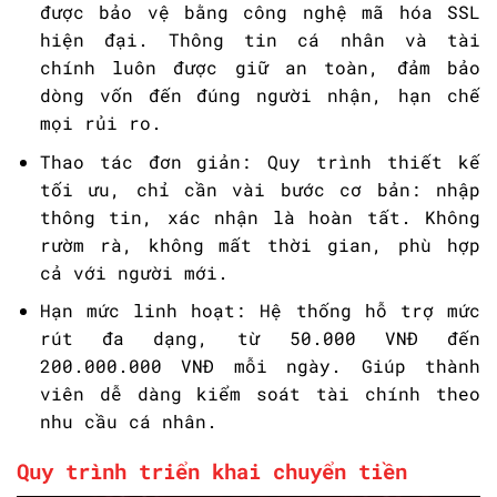
được bảo vệ bằng công nghệ mã hóa SSL
hiện đại. Thông tin cá nhân và tài
chính luôn được giữ an toàn, đảm bảo
dòng vốn đến đúng người nhận, hạn chế
mọi rủi ro.
Thao tác đơn giản: Quy trình thiết kế
tối ưu, chỉ cần vài bước cơ bản: nhập
thông tin, xác nhận là hoàn tất. Không
rườm rà, không mất thời gian, phù hợp
cả với người mới.
Hạn mức linh hoạt: Hệ thống hỗ trợ mức
rút đa dạng, từ 50.000 VNĐ đến
200.000.000 VNĐ mỗi ngày. Giúp thành
viên dễ dàng kiểm soát tài chính theo
nhu cầu cá nhân.
Quy trình triển khai chuyển tiền