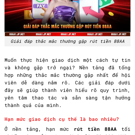
Giải đáp thắc mắc thường gặp rút tiền 88AA
Muốn thực hiện giao dịch một cách tự tin
và không gặp trở ngại? Nền tảng đã tổng
hợp những thắc mắc thường gặp nhất để hội
viên dễ dàng nắm rõ. Các giải đáp dưới
đây sẽ giúp thành viên hiểu rõ quy trình,
yên tâm thao tác và sẵn sàng tận hưởng
thành quả của mình.
Hạn mức giao dịch cụ thể là bao nhiêu?
Ở nền tảng, hạn mức
rút tiền 88AA
tối