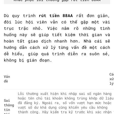
Dù quy trình
rút tiền 88AA
rất đơn giản,
đôi lúc hội viên vẫn có thể gặp một vài
trục trặc nhỏ. Việc nắm rõ những tình
huống này sẽ giúp tiết kiệm thời gian và
hoàn tất giao dịch nhanh hơn. Nhà cái sẽ
hướng dẫn cách xử lý từng vấn đề một cách
dễ hiểu, giúp quá trình diễn ra suôn sẻ,
không bị gián đoạn.
Cá
Vấn
xử
đề
lý
Lỗi thường xuất hiện khi nhập sai số ngân hàng
hoặc tên chủ tài khoản không trùng khớp dữ liệu
Sai
đã đăng ký. Ngoài ra, số vốn vượt hạn mức hoặc
thông
vượt số dư khả dụng cũng khiến yêu cầu không
tin
thành công. Hãy kiểm tra kỹ trước khi xác nhận 