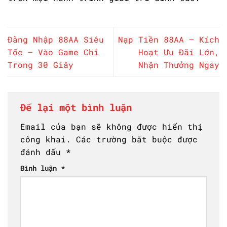
Đăng Nhập 88AA Siêu
Nạp Tiền 88AA – Kích
Tốc – Vào Game Chỉ
Hoạt Ưu Đãi Lớn,
Trong 30 Giây
Nhận Thưởng Ngay
Để lại một bình luận
Email của bạn sẽ không được hiển thị
công khai.
Các trường bắt buộc được
đánh dấu
*
Bình luận
*