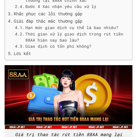
thưởng tại 88AA chính xác
Bước 4 Xác nhận yêu cầu xử lý
Khắc phục các lỗi thường gặp
Giải đáp thắc mắc thường gặp
Hạn mức giao dịch cụ thể là bao nhiêu?
Thời gian xử lý giao dịch trong rút tiền
88AA hiện nay bao lâu?
Giao dịch có tốn phí không?
Lời kết
Giá trị thao tác rút tiền 88AA mang lại