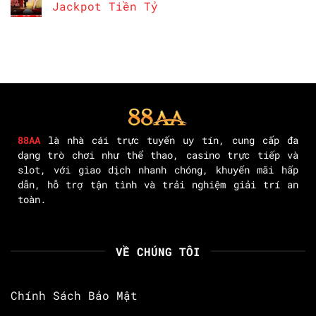
Jackpot Tiền Tỷ
88AA
là nhà cái trực tuyến uy tín, cung cấp đa
dạng trò chơi như thể thao, casino trực tiếp và
slot, với giao dịch nhanh chóng, khuyến mãi hấp
dẫn, hỗ trợ tận tình và trải nghiệm giải trí an
toàn.
VỀ CHÚNG TÔI
Chính Sách Bảo Mật