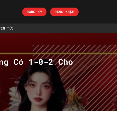
ĐĂNG KÝ
ĐĂNG NHẬP
TIN TỨC
ng Có 1-0-2 Cho