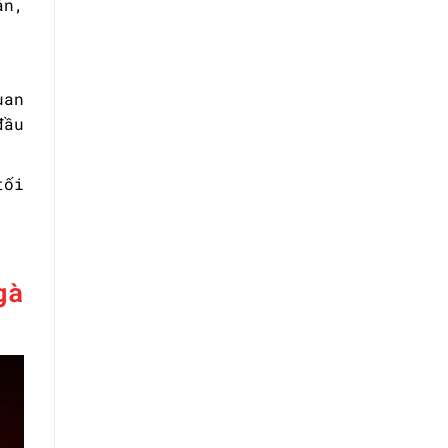
ản,
.
uan
đầu
tối
gà