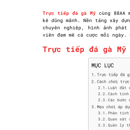
Trực tiếp đá gà Mỹ
cùng 88AA 
kê dũng mãnh. Nền tảng xây dựn
chuyên nghiệp, hình ảnh phát
viên đam mê cá cược mỗi ngày. 
Trực tiếp đá gà Mỹ
MỤC LỤC
Trực tiếp đá g
Cách chơi trực
Luật đặt 
Cách tính
Các bước 
Mẹo chơi áp dụ
Phân tích
Quan sát 
Quản lý t