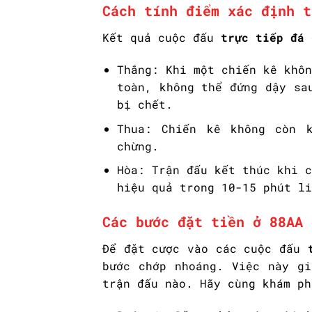
Cách tính điểm xác định t
Kết quả cuộc đấu
trực tiếp đá 
Thắng: Khi một chiến kê khô
toàn, không thể đứng dậy sa
bị chết.
Thua: Chiến kê không còn 
chừng.
Hòa: Trận đấu kết thúc khi 
hiệu quả trong 10-15 phút li
Các bước đặt tiền ở 88AA
Để đặt cược vào các cuộc đấu
bước chớp nhoáng. Việc này g
trận đấu nào. Hãy cùng khám ph