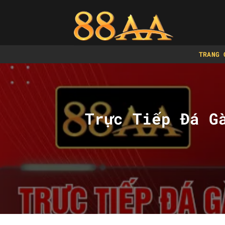
Bỏ
qua
nội
dung
TRANG 
Trực Tiếp Đá G