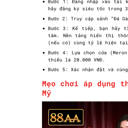
Bước 1: Đăng nhập vào tài 
hãy đăng ký siêu tốc trong 3
Bước 2: Truy cập sảnh “Đá Gà
Bước 3: Kế tiếp, bạn hãy t
tâm. Nền tảng hiển thị thô
(nếu có) cùng tỷ lệ hiện tại
Bước 4: Lựa chọn cửa (Meron
thiểu là 20.000 VNĐ.
Bước 5: Xác nhận đặt và cùng
Mẹo chơi áp dụng t
Mỹ