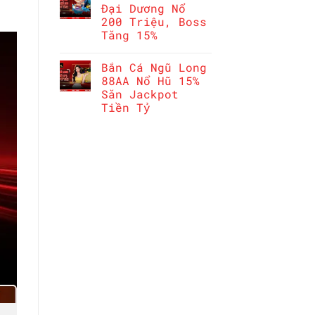
Đại Dương Nổ
200 Triệu, Boss
Tăng 15%
Bắn Cá Ngũ Long
88AA Nổ Hũ 15%
Săn Jackpot
Tiền Tỷ