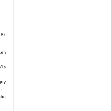
iết
iến
ala
quy
0.
nào