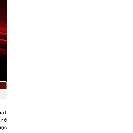
uật
trở
ược